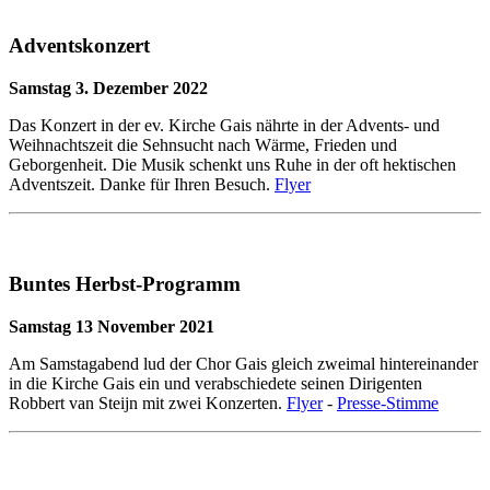
Adventskonzert
Samstag 3. Dezember 2022
Das Konzert in der ev. Kirche Gais nährte in der Advents- und
Weihnachtszeit die Sehnsucht nach Wärme, Frieden und
Geborgenheit. Die Musik schenkt uns Ruhe in der oft hektischen
Adventszeit. Danke für Ihren Besuch.
Flyer
Buntes Herbst-Programm
Samstag 13 November 2021
Am Samstagabend lud der Chor Gais gleich zweimal hintereinander
in die Kirche Gais ein und verabschiedete seinen Dirigenten
Robbert van Steijn mit zwei Konzerten.
Flyer
-
Presse-Stimme