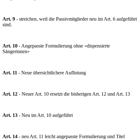
Art. 9
- streichen, weil die Passivmitglieder neu im Art. 6 aufgeführt
sind.
Art. 10
- Angepasste Formulierung ohne «dispensierte
Sängerinnen»
Art. 11
- Neue übersichtlichere Auflistung
Art. 12
- Neuer Art. 10 ersetzt die bisherigen Art. 12 und Art. 13
Art. 13
- Neu im Art. 10 aufgeführt
Art. 14
- neu Art. 11 leicht angepasste Formulierung und Titel