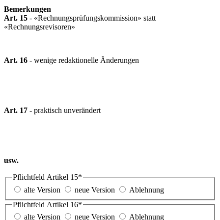
Bemerkungen
Art. 15
- «Rechnungsprüfungskommission» statt
«Rechnungsrevisoren»
Art. 16
- wenige redaktionelle Änderungen
Art. 17
- praktisch unverändert
usw.
Pflichtfeld
Artikel 15
*
alte Version
neue Version
Ablehnung
Pflichtfeld
Artikel 16
*
alte Version
neue Version
Ablehnung