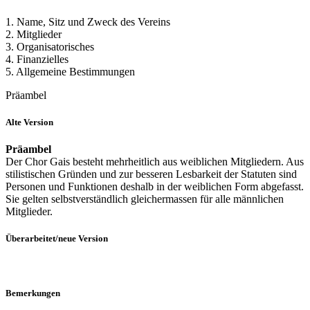
1. Name, Sitz und Zweck des Vereins
2. Mitglieder
3. Organisatorisches
4. Finanzielles
5. Allgemeine Bestimmungen
Präambel
Alte Version
Präambel
Der Chor Gais besteht mehrheitlich aus weiblichen Mitgliedern. Aus
stilistischen Gründen und zur besseren Lesbarkeit der Statuten sind
Personen und Funktionen deshalb in der weiblichen Form abgefasst.
Sie gelten selbstverständlich gleichermassen für alle männlichen
Mitglieder.
Überarbeitet/neue Version
Bemerkungen