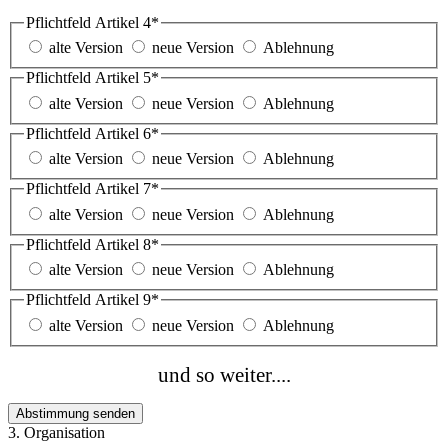
Pflichtfeld
Artikel 4
*
alte Version
neue Version
Ablehnung
Pflichtfeld
Artikel 5
*
alte Version
neue Version
Ablehnung
Pflichtfeld
Artikel 6
*
alte Version
neue Version
Ablehnung
Pflichtfeld
Artikel 7
*
alte Version
neue Version
Ablehnung
Pflichtfeld
Artikel 8
*
alte Version
neue Version
Ablehnung
Pflichtfeld
Artikel 9
*
alte Version
neue Version
Ablehnung
und so weiter....
Abstimmung senden
3. Organisation