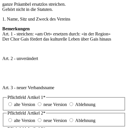
ganze Präambel ersatzlos streichen.
Gehört nicht in die Statuten.
1. Name, Sitz und Zweck des Vereins
Bemerkungen
Art. 1 - streichen: «am Ort» ersetzen durch: «in der Region»
Der Chor Gais fördert das kulturelle Leben über Gais hinaus
Art. 2 - unverändert
Art. 3 - neuer Verbandsname
Pflichtfeld
Artikel 1
*
alte Version
neue Version
Ablehnung
Pflichtfeld
Artikel 2
*
alte Version
neue Version
Ablehnung